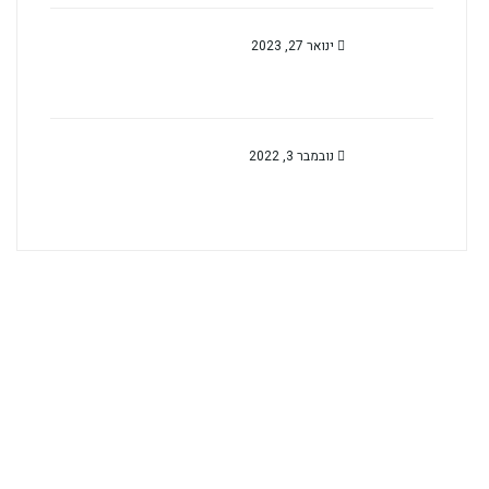
ינואר 27, 2023
נובמבר 3, 2022