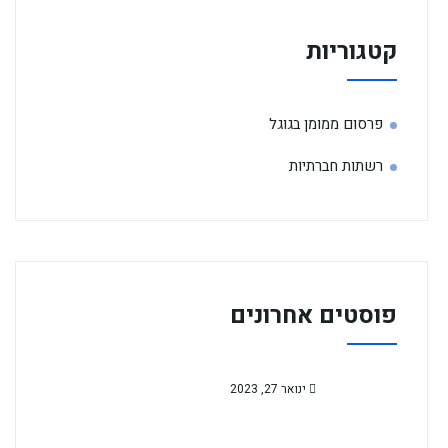
קטגוריות
פרסום ממומן בגוגל
רשתות חברתיות
פוסטים אחרונים
ינואר 27, 2023