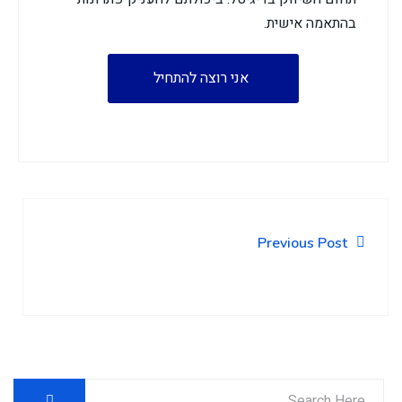
בהתאמה אישית.
אני רוצה להתחיל
Previous Post