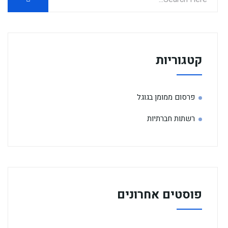
קטגוריות
פרסום ממומן בגוגל
רשתות חברתיות
פוסטים אחרונים