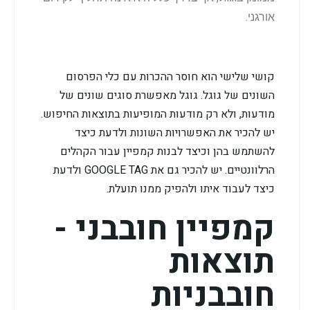
אורגני.
קושי שלישי הוא חוסר ההכרות עם כלי הפרסום
השונים של גוגל. גוגל מאפשרת סוגים שונים של
מודעות, ולא רק מודעות המופיעות בתוצאות החיפוש.
יש להכיר את האפשרויות השונות ולדעת כיצד
להשתמש בהן וכיצד לבנות קמפיין עבור הקהלים
הרלוונטיים. יש להכיר גם את GOOGLE TAG ולדעת
כיצד לעבוד איתו ולהפיק ממנו תועלת.
קמפיין חובבני -
תוצאות
חובבניות