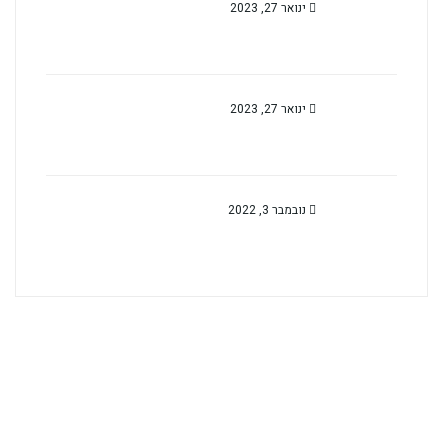
ינואר 27, 2023
ינואר 27, 2023
נובמבר 3, 2022