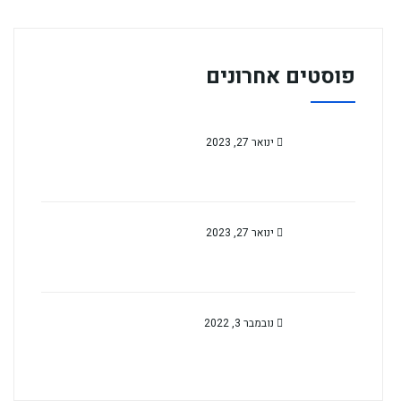
פוסטים אחרונים
ינואר 27, 2023
ינואר 27, 2023
נובמבר 3, 2022