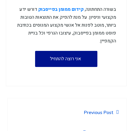
בשורה התחתונה,
קידום ממומן בפייסבוק
דורש ידע
מקצועי וניסיון. על מנת להפיק את התוצאות הטובות
ביותר, מוטב לפנות אל אנשי מקצוע המנוסים בכתיבת
פוסט ממומן בפייסבוק, עיצובו הגרפי וכל בניית
הקמפיין.
אני רוצה להתחיל
Previous Post