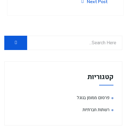
Next Post
קטגוריות
פרסום ממומן בגוגל
רשתות חברתיות