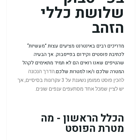
שלושת כללי
הזהב
מדריכים רבים באינטרנט מציעים עצות ”מעשיות“
לכתיבת פוסטים וקידום בפייסבוק. אך הבעיה
שהטיפים שאנו רואים הם לא תמיד מתאימים לקהל
המטרה שלכם ו/או למטרות שלכם.
הדרך הנכונה
להכין פוסט ממומן נשענת על 3 עקרונות בסיסיים, אך
יש לציין שמכל אחד מסתעפים ענפים שונים.
הכלל הראשון - מה
מטרת הפוסט