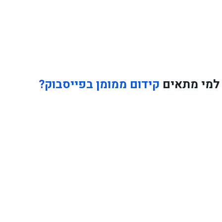
י מתאים
קידום ממומן בפייסבוק?