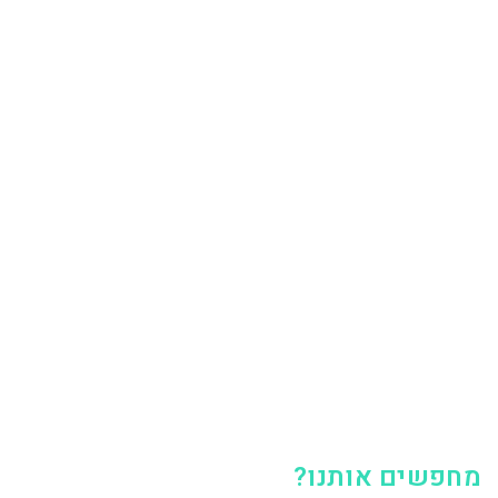
חפשים אותנו?